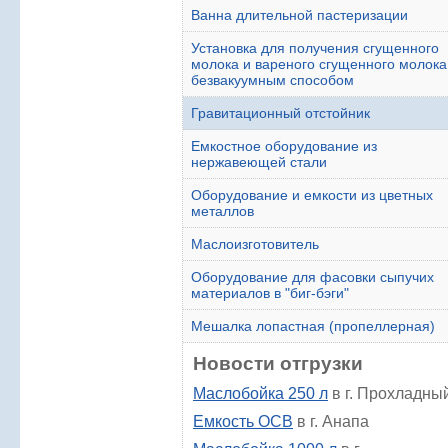
Ванна длительной пастеризации
Установка для получения сгущенного
молока и вареного сгущенного молока
безвакуумным способом
Гравитационный отстойник
Емкостное оборудование из
нержавеющей стали
Оборудование и емкости из цветных
металлов
Маслоизготовитель
Оборудование для фасовки сыпучих
материалов в "биг-бэги"
Мешалка лопастная (пропеллерная)
Новости отгрузки
Маслобойка 250 л
в г. Прохладны
Емкость ОСВ
в г. Анапа