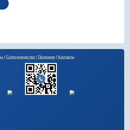
ты
|
Сотрудничество
|
Полезное
|
Контакты