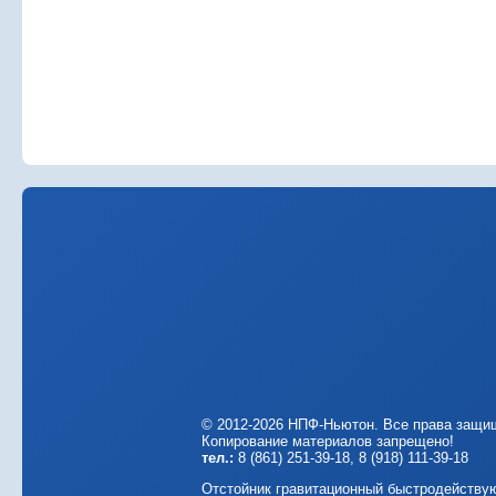
© 2012-2026 НПФ-Ньютон. Все права защи
Копирование материалов запрещено!
тел.:
8 (861) 251-39-18, 8 (918) 111-39-18
Отстойник гравитационный быстродейству